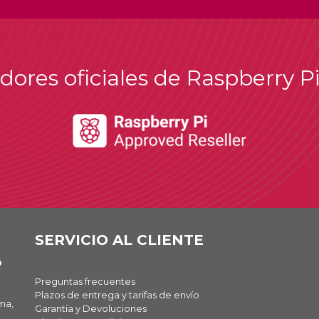
idores oficiales de Raspberry P
SERVICIO AL CLIENTE
O
Preguntas frecuentes
Plazos de entrega y tarifas de envío
ma,
Garantía y Devoluciones