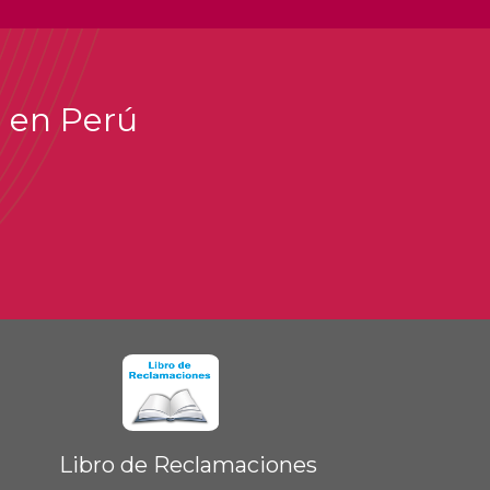
i en Perú
Libro de Reclamaciones