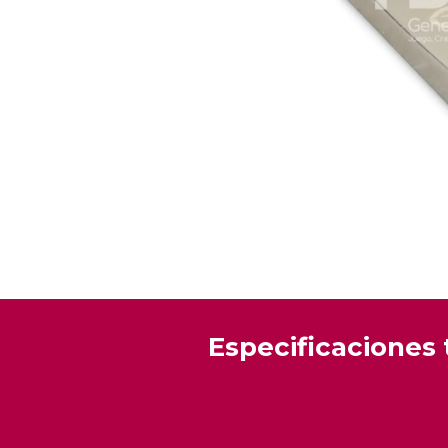
Especificaciones 