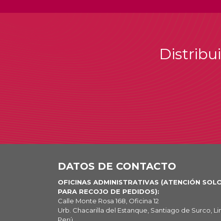
Distribu
DATOS DE CONTACTO
OFICINAS ADMINISTRATIVAS (ATENCIÓN SOL
PARA RECOJO DE PEDIDOS):
Calle Monte Rosa 168, Oficina 12
Urb. Chacarilla del Estanque, Santiago de Surco, Li
Perú