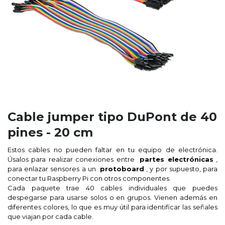
Cable jumper tipo DuPont de 40
pines - 20 cm
Estos cables no pueden faltar en tu equipo de electrónica.
Úsalos para realizar conexiones entre
partes electrónicas
,
para enlazar sensores a un
protoboard
, y por supuesto, para
conectar tu Raspberry Pi con otros componentes.
Cada paquete trae 40 cables individuales que puedes
despegarse para usarse solos o en grupos. Vienen además en
diferentes colores, lo que es muy útil para identificar las señales
que viajan por cada cable.