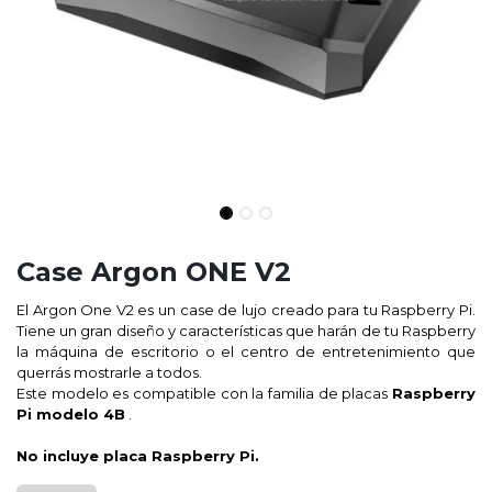
Case Argon ONE V2
El Argon One V2 es un case de lujo creado para tu Raspberry Pi.
Tiene un gran diseño y características que harán de tu Raspberry
la máquina de escritorio o el centro de entretenimiento que
querrás mostrarle a todos.
Este modelo es compatible con la familia de placas
Raspberry
Pi modelo 4B
.
No incluye placa Raspberry Pi.