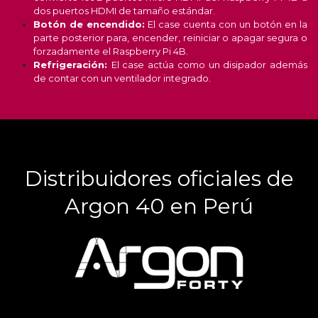
dos puertos HDMI de tamaño estándar.
Botón de encendido:
El case cuenta con un botón en la
parte posterior para, encender, reiniciar o apagar segura o
forzadamente el Raspberry Pi 4B.
Refrigeración:
El case actúa como un disipador además
de contar con un ventilador integrado.
Distribuidores oficiales de
Argon 40 en Perú