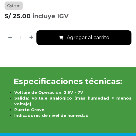
Cytron
S/
25.00
incluye IGV
Agregar al carrito
Especificaciones técnicas:
Voltaje de Operación: 2.5V - 7V
Salida: Voltaje analógico (más humedad = menos
voltaje)
Puerto Grove
Indicadores de nivel de humedad