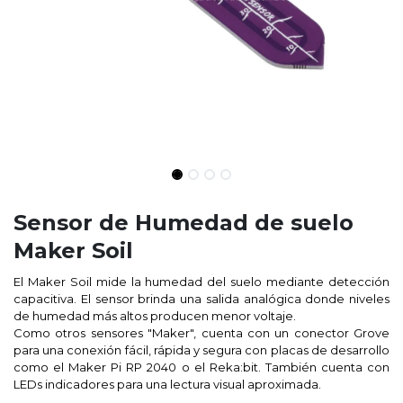
Sensor de Humedad de suelo
Maker Soil
El Maker Soil mide la humedad del suelo mediante detección
capacitiva. El sensor brinda una salida analógica donde niveles
de humedad más altos producen menor voltaje.
Como otros sensores "Maker", cuenta con un conector Grove
para una conexión fácil, rápida y segura con placas de desarrollo
como el
Maker Pi RP 2040
o el
Reka:bit.
También cuenta con
LEDs indicadores para una lectura visual aproximada.