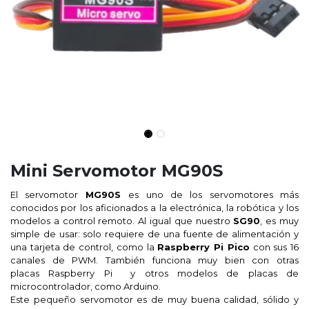
Mini Servomotor MG90S
El servomotor
MG90S
es uno de los servomotores más
conocidos por los aficionados a la electrónica, la robótica y los
modelos a control remoto. Al igual que nuestro
SG90
, es muy
simple de usar: solo requiere de una fuente de alimentación y
una tarjeta de control, como la
Raspberry Pi Pico
con sus 16
canales de PWM. También funciona muy bien con otras
placas Raspberry Pi y otros modelos de placas de
microcontrolador, como Arduino.
Este pequeño servomotor es de muy buena calidad, sólido y