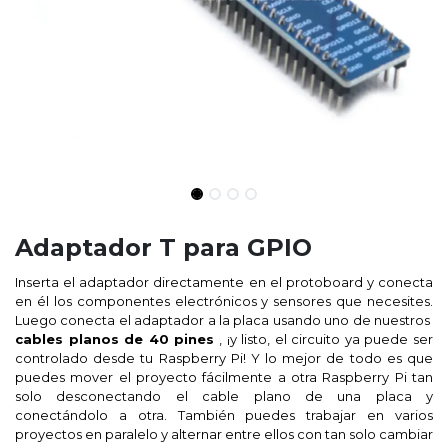
Adaptador T para GPIO
Inserta el adaptador directamente en el protoboard y conecta
en él los componentes electrónicos y sensores que necesites.
Luego conecta el adaptador a la placa usando uno de nuestros
cables planos de 40 pines
, ¡y listo, el circuito ya puede ser
controlado desde tu Raspberry Pi! Y lo mejor de todo es que
puedes mover el proyecto fácilmente a otra Raspberry Pi tan
solo desconectando el cable plano de una placa y
conectándolo a otra. También puedes trabajar en varios
proyectos en paralelo y alternar entre ellos con tan solo cambiar