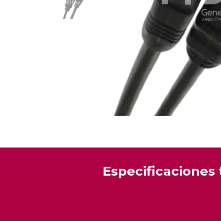
Especificaciones 