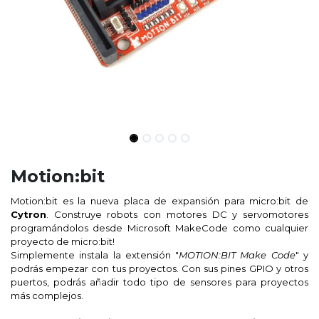
Motion:bit
Motion:bit es la nueva placa de expansión para micro:bit de
Cytron
. Construye robots con motores DC y servomotores
programándolos desde Microsoft MakeCode como cualquier
proyecto de micro:bit!
Simplemente instala la extensión "
MOTION:BIT Make Code
" y
podrás empezar con tus proyectos. Con sus pines GPIO y otros
puertos, podrás añadir todo tipo de sensores para proyectos
más complejos.