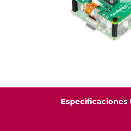
Especificaciones 