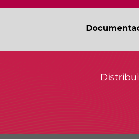
Documentac
Distribu