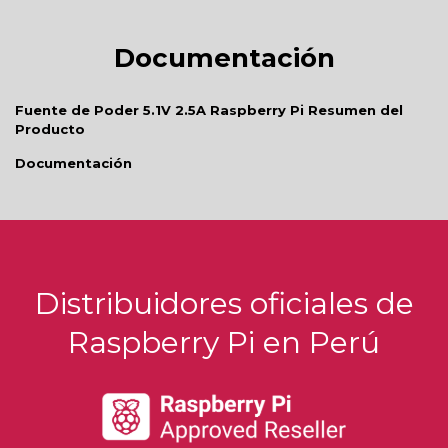
Documentación
Fuente de Poder 5.1V 2.5A Raspberry Pi Resumen del
Producto
Documentación
Distribuidores oficiales de
Raspberry Pi en Perú