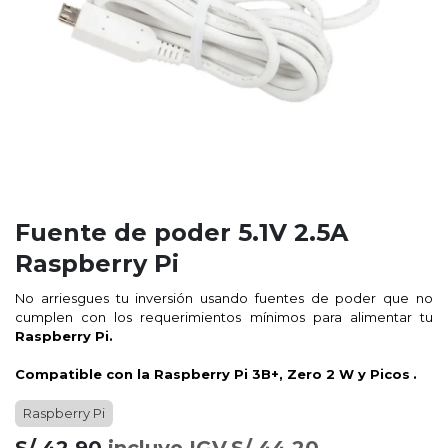
Fuente de poder 5.1V 2.5A
Raspberry Pi
No arriesgues tu inversión usando fuentes de poder que no
cumplen con los requerimientos mínimos para alimentar tu
Raspberry Pi.
Compatible con la Raspberry Pi 3B+, Zero 2 W y Picos
.
Raspberry Pi