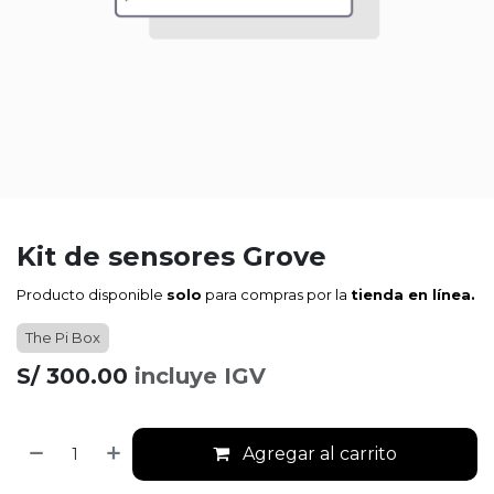
Kit de sensores Grove
Producto disponible
solo
para compras por la
tienda en línea.
The Pi Box
S/
300.00
incluye IGV
Agregar al carrito