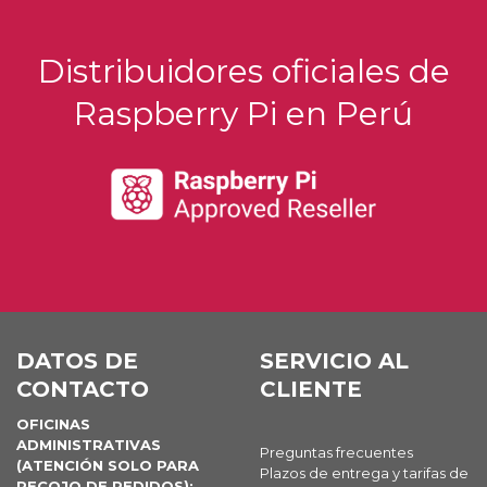
Distribuidores oficiales de
Raspberry Pi en Perú
DATOS DE
SERVICIO AL
CONTACTO
CLIENTE
OFICINAS
ADMINISTRATIVAS
Preguntas frecuentes
(ATENCIÓN SOLO PARA
Plazos de entrega y tarifas de
RECOJO DE PEDIDOS):