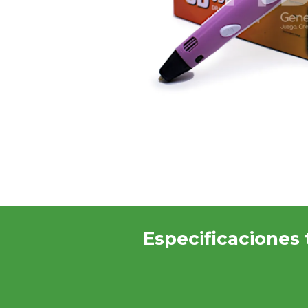
Especificaciones 