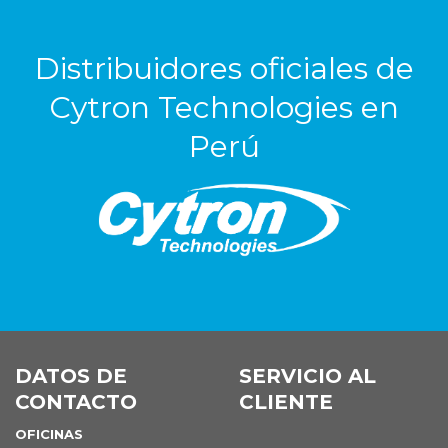
Distribuidores oficiales de
Cytron Technologies en
Perú
DATOS DE
SERVICIO AL
CONTACTO
CLIENTE
OFICINAS