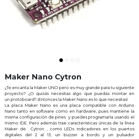
Maker Nano Cytron
¿Te encanta la Maker UNO pero es muy grande para tu siguiente
proyecto? ¿O quizás necesitas algo que puedas montar en
un protoboard? ¡Entonces la Maker Nano es lo que necesitas!
La placa Maker Nano es una placa compatible con Arduino
Nano tanto en software como en hardware, pues mantiene la
misma configuración de pines y puedes programarla usando el
mismo IDE. Pero además trae características únicas de la línea
Maker de
Cytron
, como LEDs indicadores en los puertos
digitales del 2 al 13, un buzzer a bordo y un pulsador