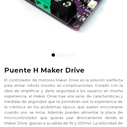
Puente H Maker Drive
El controlador de motores Maker Drive es la solución perfecta
para armar robots móviles sin complicaciones. Creado con la
idea de simplificar y darle seguridad a los usuarios sin mucha
experiencia, el Maker Drive trae una serie de características y
medidas de seguridad que te permitirán vivir la experiencia de
la robótica sin los problemas típicos que suelen encontrarse
cuando uno se inicia. Además puedes alimentar la placa de
microcontrolador que quieras usar directamente desde el
Maker Drive, gracias a su salida de 5V y 200mA. La velocidad de