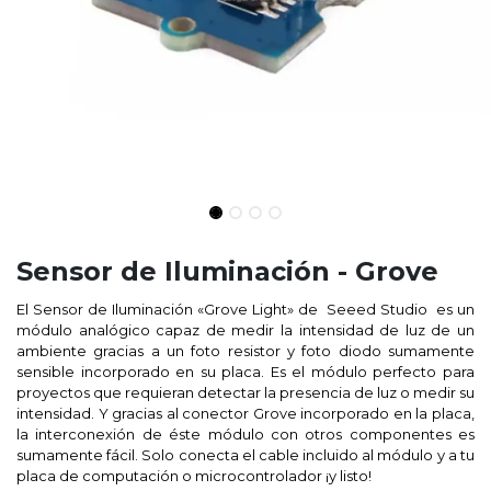
Sensor de Iluminación - Grove
El Sensor de Iluminación «Grove Light» de
Seeed Studio
es un
módulo analógico capaz de medir la intensidad de luz de un
ambiente gracias a un foto resistor y foto diodo sumamente
sensible incorporado en su placa. Es el módulo perfecto para
proyectos que requieran detectar la presencia de luz o medir su
intensidad. Y gracias al conector Grove incorporado en la placa,
la interconexión de éste módulo con otros componentes es
sumamente fácil. Solo conecta el cable incluido al módulo y a tu
placa de computación o microcontrolador ¡y listo!