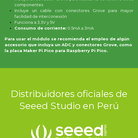
componentes
Incluye un cable con conectores Grove para mayor
facilidad de interconexión
Funciona a 3.3V y 5V
Consumo de corriente:
0.5mA a 3mA
Para usar el módulo se recomienda el empleo de algún
accesorio que incluya un ADC y conectores Grove, como
la placa Maker Pi Pico para Raspberry Pi Pico.
Distribuidores oficiales de
Seeed Studio en Perú