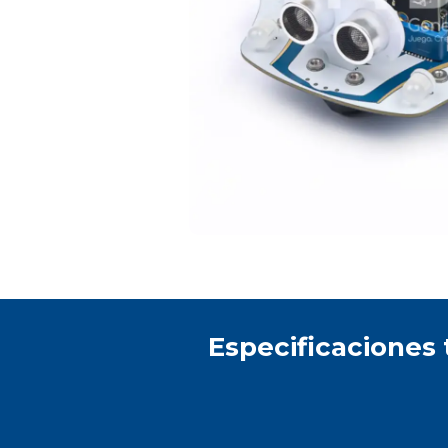
Especificaciones 