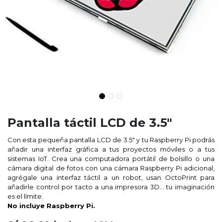
Pantalla táctil LCD de 3.5"
Con esta pequeña pantalla LCD de 3.5″ y tu Raspberry Pi podrás
añadir una interfaz gráfica a tus proyectos móviles o a tus
sistemas IoT. Crea una computadora portátil de bolsillo o una
cámara digital de fotos con una cámara Raspberry Pi adicional,
agrégale una interfaz táctil a un robot, usan OctoPrint para
añadirle control por tacto a una impresora 3D… tu imaginación
es el límite.
No incluye Raspberry Pi.