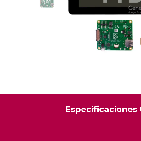
Especificaciones 