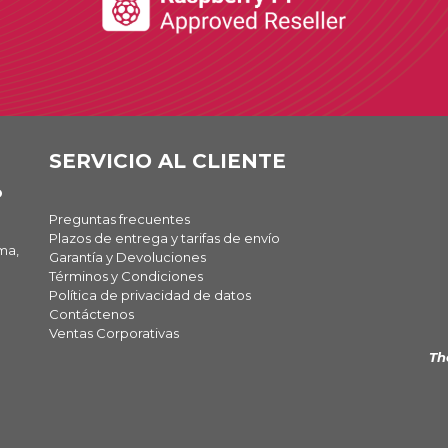
SERVICIO AL CLIENTE
O
Preguntas frecuentes
Plazos de entrega y tarifas de envío
ma,
Garantía y Devoluciones
Términos y Condiciones
Política de privacidad de datos
Contáctenos
Ventas Corporativas
Th