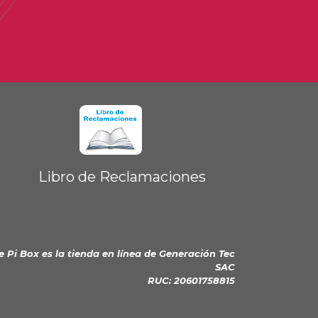
Libro de Reclamaciones
e Pi Box es la tienda en línea de
Generación Tec
SAC
RUC: 20601758815