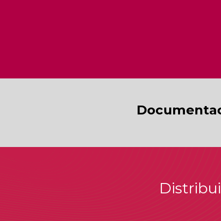
Documentac
Distribu