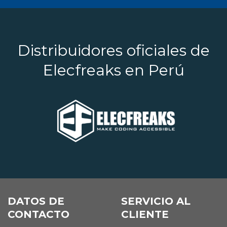
Distribuidores oficiales de
Elecfreaks en Perú
DATOS DE
SERVICIO AL
CONTACTO
CLIENTE