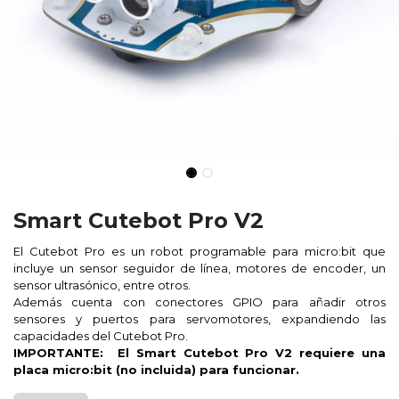
Smart Cutebot Pro V2
El Cutebot Pro es un robot programable para micro:bit que
incluye un sensor seguidor de línea, motores de encoder, un
sensor ultrasónico, entre otros.
Además cuenta con conectores GPIO para añadir otros
sensores y puertos para servomotores, expandiendo las
capacidades del Cutebot Pro.
IMPORTANTE: El Smart Cutebot Pro V2 requiere una
placa
micro:bit
(no incluida) para funcionar.