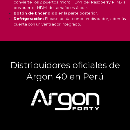
convierte los 2 puertos micro HDMI del Raspberry Pi 4B a
dos puertos HDMI de tamaño estándar.
Botón de Encendido
en la parte posterior.
Refrigeración:
El case actúa como un disipador, además
cuenta con un ventilador integrado.
Distribuidores oficiales de
Argon 40 en Perú