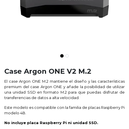
Case Argon ONE V2 M.2
El case Argon ONE M.2 mantiene el diseño y las características
premium del case Argon ONE y añade la posibilidad de utilizar
una unidad SSD en formato M.2 para que puedas disfrutar de
transferencias de datos a alta velocidad.
Este modelo es compatible con la familia de placas Raspberry Pi
modelo 4B.
No incluye placa Raspberry Pi ni unidad SSD.