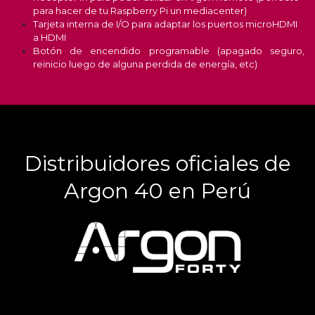
para hacer de tu Raspberry Pi un mediacenter)
Tarjeta interna de I/O para adaptar los puertos microHDMI
a HDMI
Botón de encendido programable (apagado seguro,
reinicio luego de alguna perdida de energía, etc)
Distribuidores oficiales de
Argon 40 en Perú