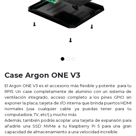
Case Argon ONE V3
El Argon ONE V3 es el accesorio más flexible y potente para tu
RPI5. Un case completamente de aluminio con un sistema de
ventilación integrado, acceso completo a los pines GPIO sin
exponer la placa, tarjeta de I/O interna que brinda puertos HDMI
normales (usa cualquier cable ya puedas tener para tu
computadora, TV, etc!) y mucho más.
Además, también podrás acoplar una tarjeta de expansión para
añadirle una SSD NVMe a tu Raspberry Pi 5 para una gran
capacidad de almacenamiento a una velocidad increíble.