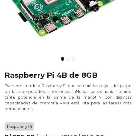
Raspberry Pi 4B de 8GB
Este es el modelo Raspberry Pi que cambió las reglas del juego
de las computadoras personales. ¡Nunca antes habías tenido
tanta potencia en la palma de la mano! Y con distintas
capacidades de memoria RAM está lista para las tareas más
demandantes.
Raspberry Pi