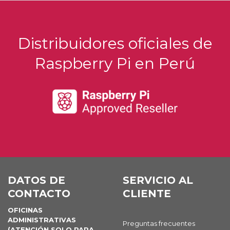
Distribuidores oficiales de
Raspberry Pi en Perú
DATOS DE
SERVICIO AL
CONTACTO
CLIENTE
OFICINAS
ADMINISTRATIVAS
Preguntas frecuentes
(ATENCIÓN SOLO PARA