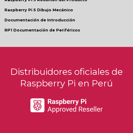
Raspberry Pi 5 Dibujo Mecánico
Documentación de Introducción
RP1 Documentación de Periféricos
Distribuidores oficiales de
Raspberry Pi en Perú