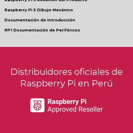
Raspberry Pi 5 Dibujo Mecánico
Documentación de Introducción
RP1 Documentación de Periféricos
Distribuidores oficiales de
Raspberry Pi en Perú