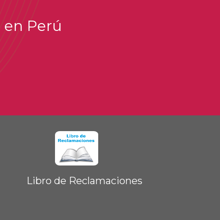
i en Perú
Libro de Reclamaciones