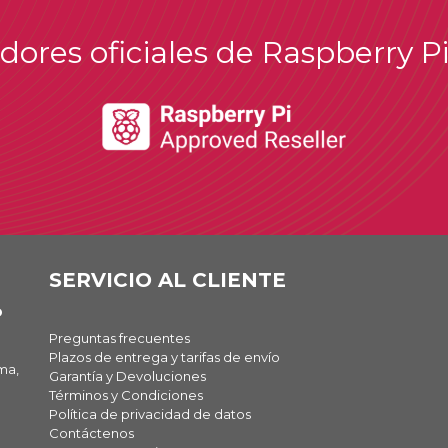
idores oficiales de Raspberry P
SERVICIO AL CLIENTE
O
Preguntas frecuentes
Plazos de entrega y tarifas de envío
ma,
Garantía y Devoluciones
Términos y Condiciones
Política de privacidad de datos
Contáctenos