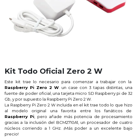
Kit Todo Oficial Zero 2 W
Este kit trae lo necesario para comenzar a trabajar con la
Raspberry Pi Zero 2 W
: un case con 3 tapas distintas, una
fuente de poder oficial, una tarjeta micro SD Raspberry pi de 32
Gb, y por supuesto la Raspberry Pi Zero 2 W.
La Raspberry Pi Zero 2 W incluida en el kit trae todo lo que hizo
al modelo original una favorita entre los fanáticos de
Raspberry Pi
, pero añade más potencia de procesamiento
gracias a la inclusión del BCM2710A1, un procesador de cuatro
núcleos corriendo a 1 GHz. ¡Más poder a un excelente bajo
precio!