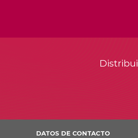
Distribu
DATOS DE CONTACTO