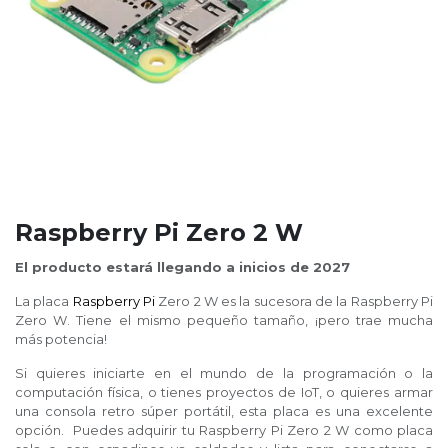
Raspberry Pi Zero 2 W
El producto estará llegando a inicios de 2027
La placa
Raspberry Pi
Zero 2 W es la sucesora de la Raspberry Pi
Zero W. Tiene el mismo pequeño tamaño, ¡pero trae mucha
más potencia!
Si quieres iniciarte en el mundo de la programación o la
computación física, o tienes proyectos de IoT, o quieres armar
una consola retro súper portátil, esta placa es una excelente
opción. Puedes adquirir tu Raspberry Pi Zero 2 W como placa