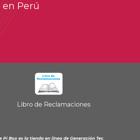
i en Perú
Libro de Reclamaciones
e Pi Box es la tienda en línea de
Generación Tec