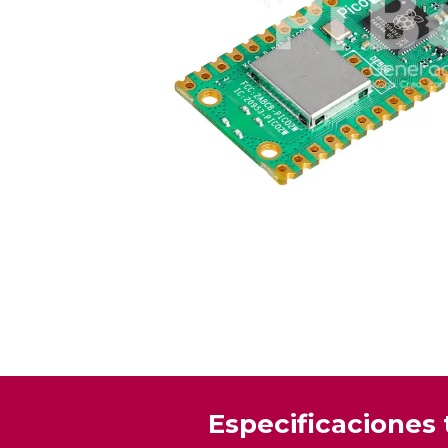
Especificaciones 