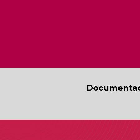
Documentac