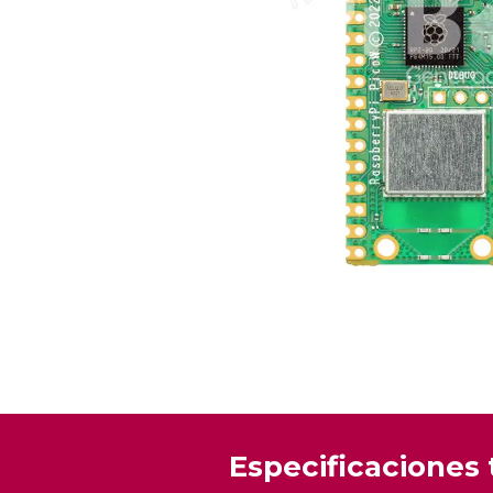
Especificaciones 