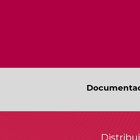
Documentac
Distribu