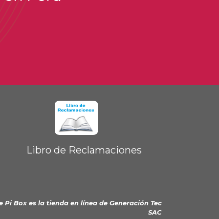
Libro de Reclamaciones
e Pi Box es la tienda en línea de
Generación Tec
SAC