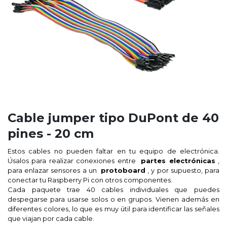
Cable jumper tipo DuPont de 40
pines - 20 cm
Estos cables no pueden faltar en tu equipo de electrónica.
Úsalos para realizar conexiones entre
partes electrónicas
,
para enlazar sensores a un
protoboard
, y por supuesto, para
conectar tu Raspberry Pi con otros componentes.
Cada paquete trae 40 cables individuales que puedes
despegarse para usarse solos o en grupos. Vienen además en
diferentes colores, lo que es muy útil para identificar las señales
que viajan por cada cable.