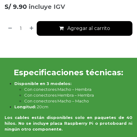
S/
9.90
incluye IGV
Agregar al carrito
Especificaciones técnicas:
Disponible en 3 modelos:
Con conectores Macho – Hembra
Con conectores Hembra – Hembra
Con conectores Macho – Macho
Longitud:
20cm
Los cables están disponibles solo en paquetes de 40
hilos. No se incluye placa Raspberry Pi o protoboard ni
ningún otro componente.