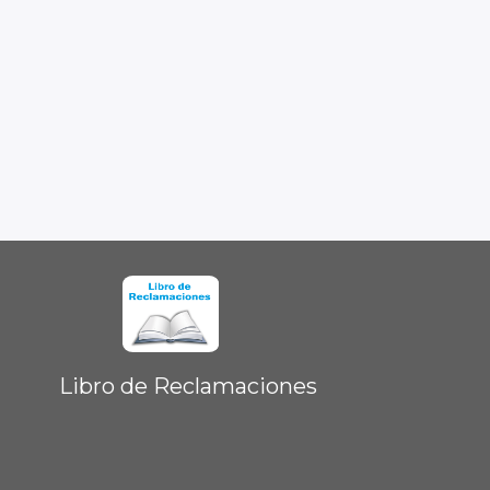
Libro de Reclamaciones