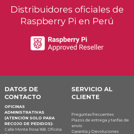
Distribuidores oficiales de
Raspberry Pi en Perú
DATOS DE
SERVICIO AL
CONTACTO
CLIENTE
OFICINAS
ADMINISTRATIVAS
Preguntas frecuentes
(ATENCIÓN SOLO PARA
Plazos de entrega y tarifas de
RECOJO DE PEDIDOS):
envío
Calle Monte Rosa 168, Oficina
Garantía y Devoluciones