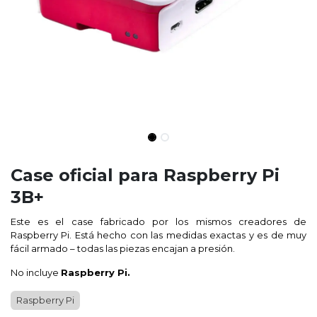
Case oficial para Raspberry Pi
3B+
Este es el case fabricado por los mismos creadores de
Raspberry Pi. Está hecho con las medidas exactas y es de muy
fácil armado – todas las piezas encajan a presión.
No incluye
Raspberry Pi.
Raspberry Pi