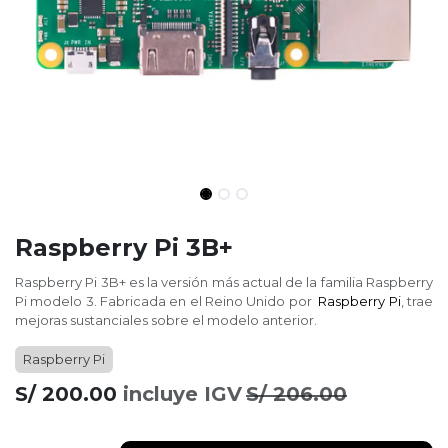
Raspberry Pi 3B+
Raspberry Pi 3B+ es la versión más actual de la familia Raspberry
Pi modelo 3. Fabricada en el Reino Unido por
Raspberry Pi
, trae
mejoras sustanciales sobre el modelo anterior.
Raspberry Pi
S/
200.00
incluye IGV
S/
206.00