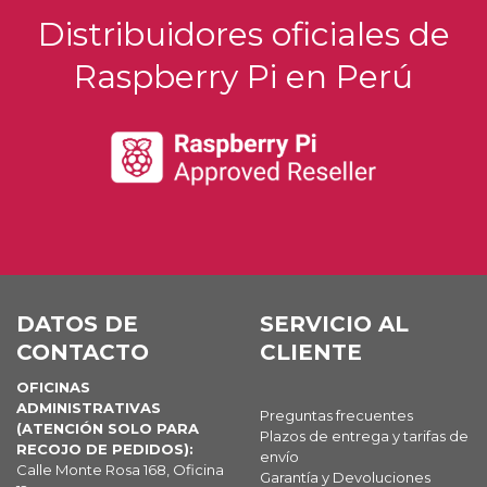
Distribuidores oficiales de
Raspberry Pi en Perú
DATOS DE
SERVICIO AL
CONTACTO
CLIENTE
OFICINAS
ADMINISTRATIVAS
Preguntas frecuentes
(ATENCIÓN SOLO PARA
Plazos de entrega y tarifas de
RECOJO DE PEDIDOS):
envío
Calle Monte Rosa 168, Oficina
Garantía y Devoluciones