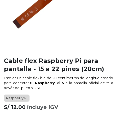
Cable flex Raspberry Pi para
pantalla - 15 a 22 pines (20cm)
Este es un cable flexible de 20 centímetros de longitud creado
para conectar tu
Raspberry Pi 5
a la
pantalla oficial de 7″
a
través del puerto DSI.
Raspberry Pi
S/
12.00
incluye IGV