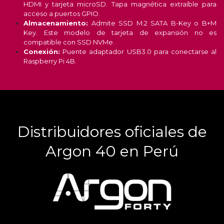
HDMI y tarjeta microSD. Tapa magnética extraíble para
acceso a puertos GPIO.
Almacenamiento:
Admite SSD M.2 SATA B-Key o B+M
Key. Este modelo de tarjeta de expansión no es
compatible con SSD NVMe.
Conexión:
Puente adaptador USB3.0 para conectarse al
Raspberry Pi 4B.
Distribuidores oficiales de
Argon 40 en Perú