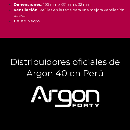
Dimensiones:
105 mm x 67 mm x 32 mm.
Ventilación:
Rejillas en la tapa para una mejora ventilación
pasiva.
Color:
Negro.
Distribuidores oficiales de
Argon 40 en Perú