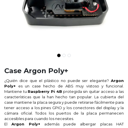
Case Argon Poly+
¿Quién dice que el plástico no puede ser elegante?
Argon
Poly+
es un case hecho de ABS muy vistoso y funcional.
Mantiene tu
Raspberry Pi 4B
protegida sin quitar acceso a las
características que la han hecho tan popular. La cubierta del
case mantiene la placa segura y puede retirarse fácilmente para
tener acceso a los pines GPIO y los conectores del display y la
cámara oficial. Todos los puertos de la placa permanecen
accesibles para cuando los necesites.
El
Argon Poly+
además puede albergar placas HAT