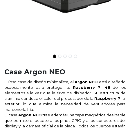
Case Argon NEO
Lujoso case de diseño minimalista, el
Argon NEO
está diseñado
especialmente para proteger tu
Raspberry Pi 4B
de los
elementos a la vez que le sirve de disipador. Su estructura de
aluminio conduce el calor del procesador de la
Raspberry Pi
al
exterior, lo que elimina la necesidad de ventiladores para
mantenerla fría.
El case
Argon NEO
trae además una tapa magnética deslizable
que permite el acceso a los pines GPIO y a los conectores del
display y la cámara oficial de la placa. Todos los puertos estarán