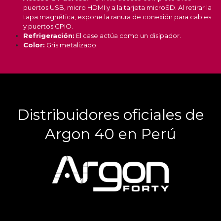
puertos USB, micro HDMI y a la tarjeta microSD. Al retirar la
tapa magnética, expone la ranura de conexión para cables
y puertos GPIO.
Refrigeración:
El case actúa como un disipador.
Color:
Gris metalizado.
Distribuidores oficiales de
Argon 40 en Perú